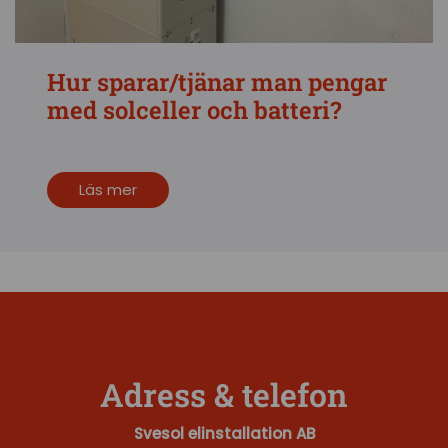
Hur sparar/tjänar man pengar
med solceller och batteri?
Läs mer
Adress & telefon
Svesol elinstallation AB