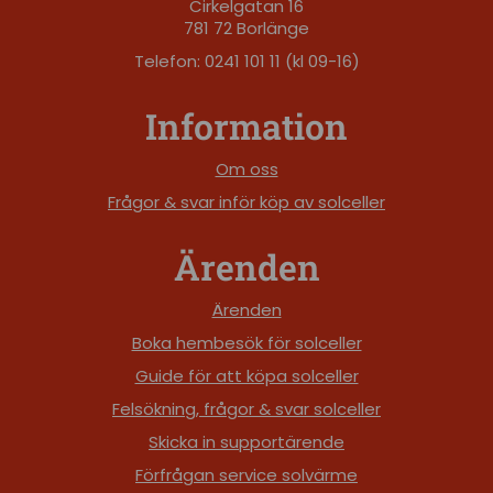
Cirkelgatan 16
781 72 Borlänge
Telefon: 0241 101 11 (kl 09-16)
Information
Om oss
Frågor & svar inför köp av solceller
Ärenden
Ärenden
Boka hembesök för solceller
Guide för att köpa solceller
Felsökning, frågor & svar solceller
Skicka in supportärende
Förfrågan service solvärme